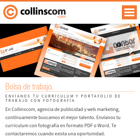
Bolsa de trabajo.
ENVÍANOS TU CURRÍCULUM Y PORTAFOLIO DE
TRABAJO CON FOTOGRAFÍA.
En Collinscom, agencia de publicidad y web marketing,
contínuamente buscamos el mejor talento. Envíanos tu
currículum con fotografía en formato PDF o Word. Te
contactaremos cuando exista una oportunidad.