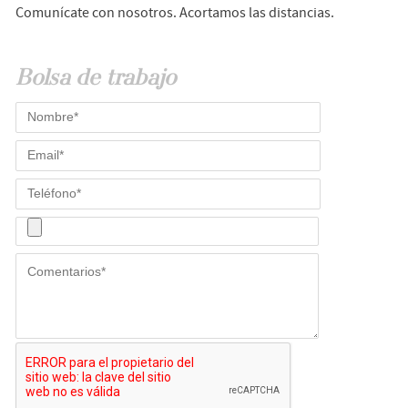
Comunícate con nosotros. Acortamos las distancias.
Bolsa de trabajo