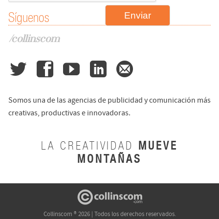
Síguenos
/collinscom
Somos una de las agencias de publicidad y comunicación más
creativas, productivas e innovadoras.
MUEVE
LA CREATIVIDAD
MONTAÑAS
Collinscom ® 2026 | Todos los derechos reservados.